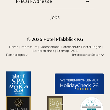
E-Mail-Adresse
Jobs
© 2026 Hotel Pfalzblick KG
|
Home
|
Impressum
|
Datenschutz
|
Datenschutz-Einstellungen
|
Barrierefreiheit
|
Sitemap
|
AGB
Partnerlogos
Interessante Seiten