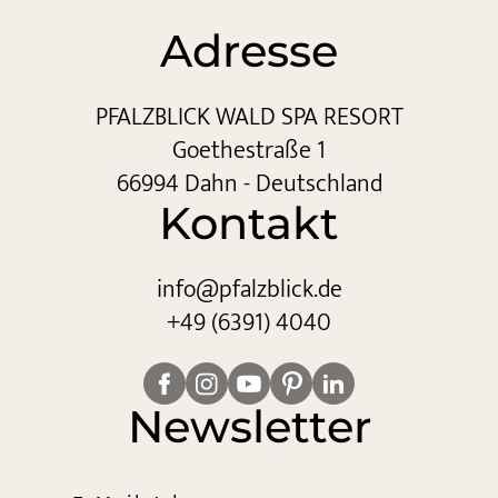
Adresse
PFALZBLICK WALD SPA RESORT
Goethestraße 1
66994 Dahn - Deutschland
Kontakt
info@
pfalzblick.
de
+49 (6391) 4040
Newsletter