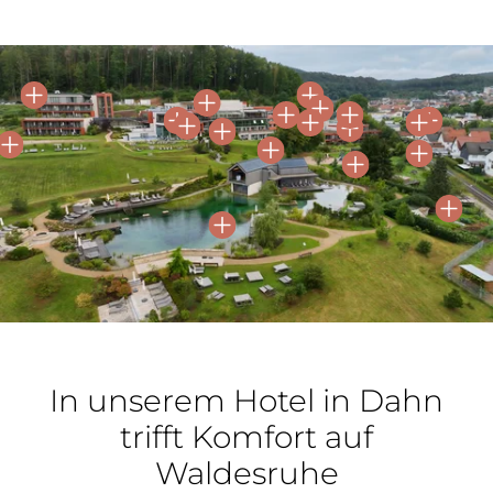
In unserem Hotel in Dahn
trifft Komfort auf
Waldesruhe