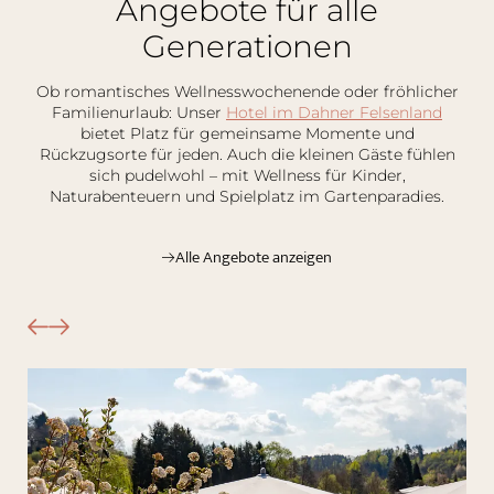
Angebote für alle
Generationen
Ob romantisches Wellnesswochenende oder fröhlicher
Familienurlaub: Unser
Hotel im Dahner Felsenland
bietet Platz für gemeinsame Momente und
Rückzugsorte für jeden. Auch die kleinen Gäste fühlen
sich pudelwohl – mit Wellness für Kinder,
Naturabenteuern und Spielplatz im Gartenparadies.
Alle Angebote anzeigen