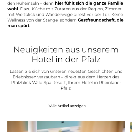
den Ruheinseln – denn
hier fühlt sich die ganze Familie
wohl
. Dazu Küche mit Zutaten aus der Region, Zimmer
mit Weitblick und Wanderwege direkt vor der Tür. Keine
Wellness von der Stange, sondern
Gastfreundschaft, die
man spürt
.
Neuigkeiten aus unserem
Hotel in der Pfalz
Lassen Sie sich von unseren neuesten Geschichten und
Erlebnissen verzaubern – direkt aus dem Herzen des
Pfalzblick Wald Spa Resort, Ihrem Hotel in Rheinland-
Pfalz.
Alle Artikel anzeigen