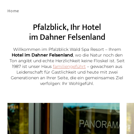
Home
Pfalzblick, Ihr Hotel
im Dahner Felsenland
Willkommen im Pfalzblick Wald Spa Resort – Ihrem
Hotel im Dahner Felsenland
, wo die Natur noch den
Ton angibt und echte Herzlichkeit keine Floskel ist. Seit
1987 ist unser Haus
familiengeführt
– gewachsen aus
Leidenschaft für Gastlichkeit und heute mit zwei
Generationen an Ihrer Seite, die ein gemeinsames Ziel
verfolgen: Ihr Wohlgefühl.