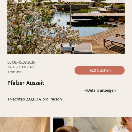
06.08.–15.08.2026
16.08.–21.08.2026
Jetzt buchen
+ weitere
Pfälzer Auszeit
Details anzeigen
1 Nacht
ab 233,00 € pro Person