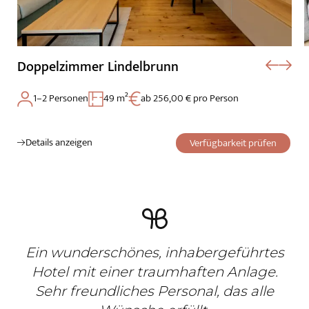
Doppelzimmer Lindelbrunn
1–2 Personen
49 m²
ab 256,00 € pro Person
Details anzeigen
Verfügbarkeit prüfen
Ein wunderschönes, inhabergeführtes
Hotel mit einer traumhaften Anlage.
Sehr freundliches Personal, das alle