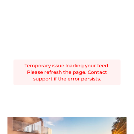
Temporary issue loading your feed.
Please refresh the page. Contact
support if the error persists.