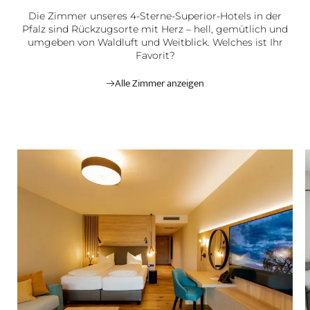
Die Zimmer unseres 4-Sterne-Superior-Hotels in der
Pfalz sind Rückzugsorte mit Herz – hell, gemütlich und
umgeben von Waldluft und Weitblick. Welches ist Ihr
Favorit?
Alle Zimmer anzeigen