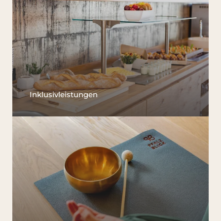
Inklusivleistungen