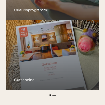
Urlaubsprogramm
Gutscheine
Home