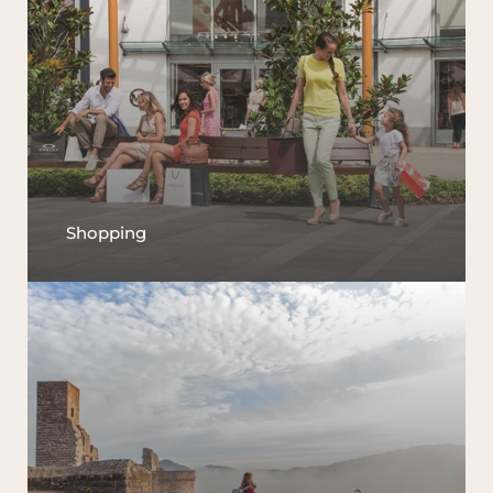
Shopping