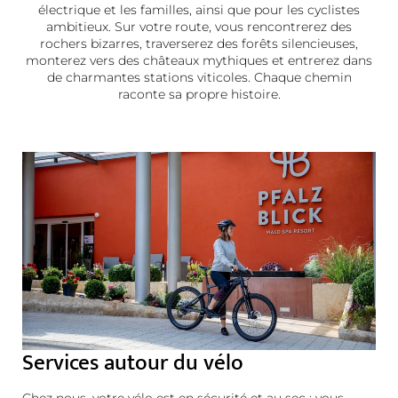
électrique et les familles, ainsi que pour les cyclistes
ambitieux. Sur votre route, vous rencontrerez des
rochers bizarres, traverserez des forêts silencieuses,
monterez vers des châteaux mythiques et entrerez dans
de charmantes stations viticoles. Chaque chemin
raconte sa propre histoire.
Services autour du vélo