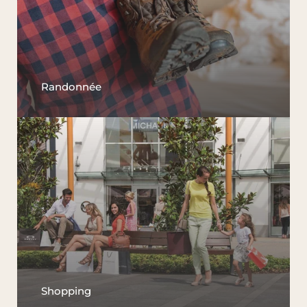
Randonnée
Shopping