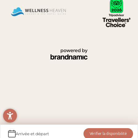
Vérifier la disponibilité
Arrivée et départ