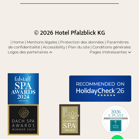
© 2026 Hotel Pfalzblick KG
|
Home
|
Mentions légales
|
Protection des données
|
Paramètres
de confidentialité
|
Accessibility
|
Plan du site
|
Conditions générales
Logos des partenaires
Pages intéressantes