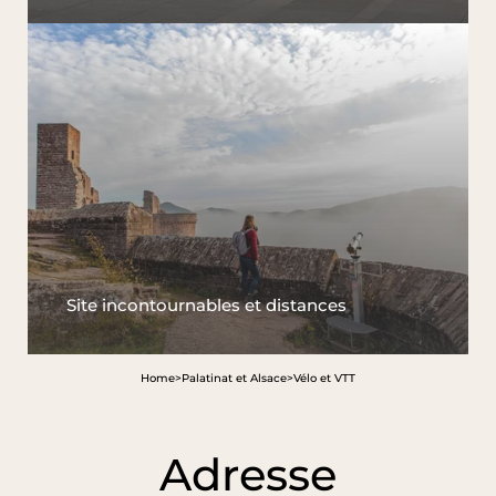
Site incontournables et distances
Home
>
Palatinat et Alsace
>
Vélo et VTT
Adresse