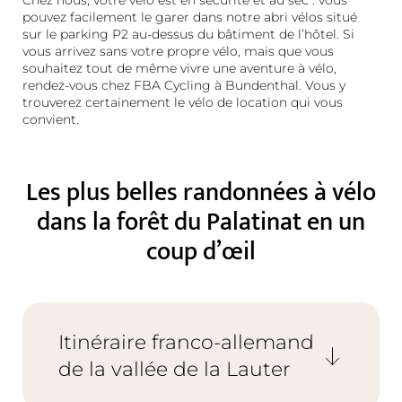
Chez nous, votre vélo est en sécurité et au sec : vous
pouvez facilement le garer dans notre abri vélos situé
sur le parking P2 au-dessus du bâtiment de l’hôtel. Si
vous arrivez sans votre propre vélo, mais que vous
souhaitez tout de même vivre une aventure à vélo,
rendez-vous chez FBA Cycling à Bundenthal. Vous y
trouverez certainement le vélo de location qui vous
convient.
Les plus belles randonnées à vélo
dans la forêt du Palatinat en un
coup d’œil
Itinéraire franco-allemand
de la vallée de la Lauter