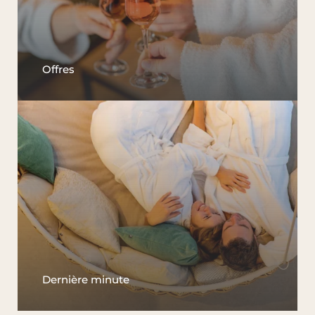
Offres
Dernière minute