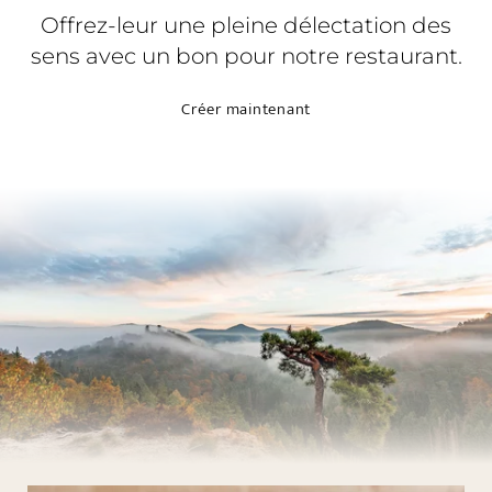
Bien-être
Offrez-leur une pleine délectation des
sens avec un bon pour notre restaurant.
Gastronomie
Créer maintenant
Palatinat et Alsace