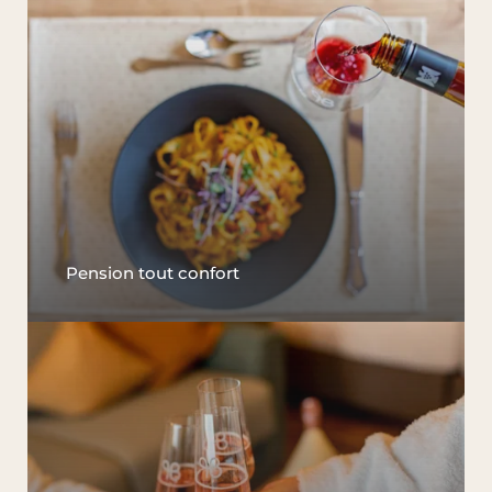
Pension tout confort