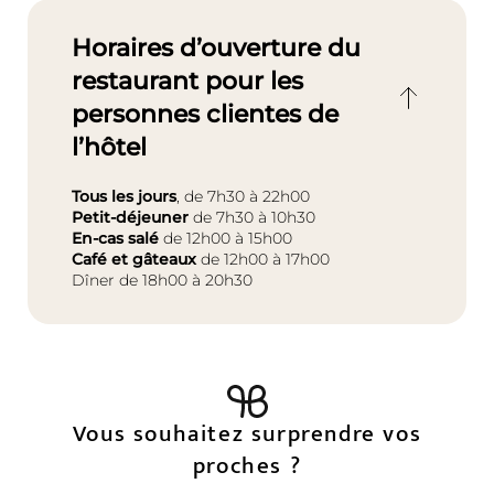
Horaires d’ouverture du
restaurant pour les
personnes clientes de
l’hôtel
Tous les jours
, de 7h30 à 22h00
Petit-déjeuner
de 7h30 à 10h30
En-cas salé
de 12h00 à 15h00
Café et gâteaux
de 12h00 à 17h00
Dîner de 18h00 à 20h30
Le Wald Spa Resort
Vous souhaitez surprendre vos
proches ?
Chambres et tarifs