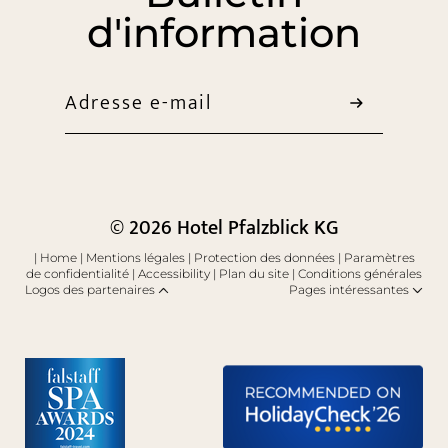
d'information
Adresse e-mail
© 2026 Hotel Pfalzblick KG
|
Home
|
Mentions légales
|
Protection des données
|
Paramètres
de confidentialité
|
Accessibility
|
Plan du site
|
Conditions générales
Logos des partenaires
Pages intéressantes