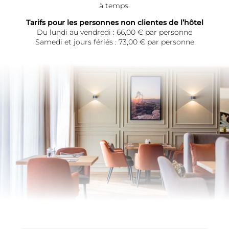
à temps.
Tarifs pour les personnes non clientes de l’hôtel
Du lundi au vendredi : 66,00 € par personne
Samedi et jours fériés : 73,00 € par personne