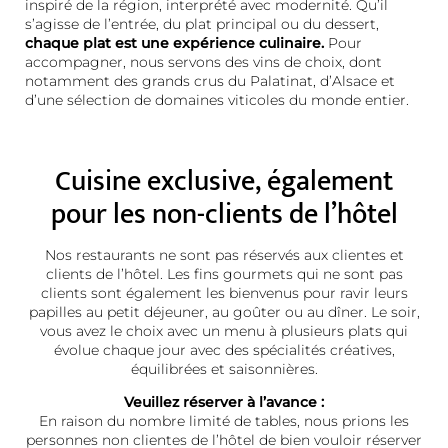
inspiré de la région, interprété avec modernité. Qu’il
s’agisse de l’entrée, du plat principal ou du dessert,
chaque plat est une expérience culinaire.
Pour
accompagner, nous servons des vins de choix, dont
notamment des grands crus du Palatinat, d’Alsace et
d’une sélection de domaines viticoles du monde entier.
Cuisine exclusive, également
pour les non-clients de l’hôtel
Nos restaurants ne sont pas réservés aux clientes et
clients de l’hôtel. Les fins gourmets qui ne sont pas
clients sont également les bienvenus pour ravir leurs
papilles au petit déjeuner, au goûter ou au dîner. Le soir,
vous avez le choix avec un menu à plusieurs plats qui
évolue chaque jour avec des spécialités créatives,
équilibrées et saisonnières.
Veuillez réserver à l’avance :
En raison du nombre limité de tables, nous prions les
personnes non clientes de l’hôtel de bien vouloir réserver