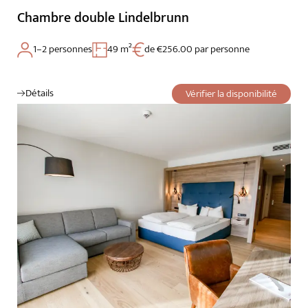
Chambre double Lindelbrunn
1–2 personnes
49 m²
de €256.00 par personne
Détails
Vérifier la disponibilité