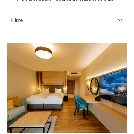
Filtre