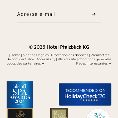
Adresse e-mail
© 2026 Hotel Pfalzblick KG
|
Home
|
Mentions légales
|
Protection des données
|
Paramètres
de confidentialité
|
Accessibility
|
Plan du site
|
Conditions générales
Logos des partenaires
Pages intéressantes