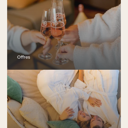
Offres