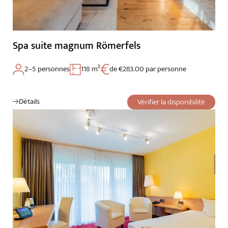
Spa suite magnum Römerfels
2–5 personnes
118 m²
de €283.00 par personne
Détails
Vérifier la disponibilité