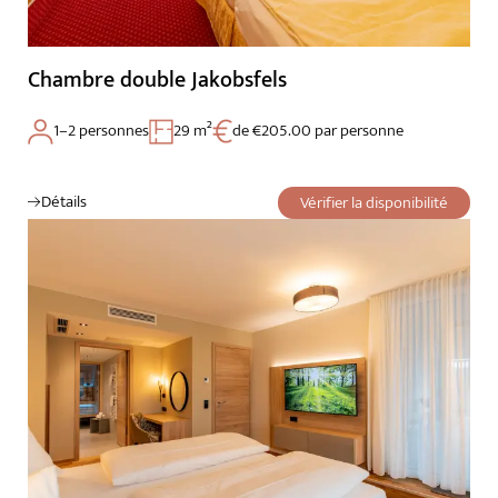
Chambre double Jakobsfels
1–2 personnes
29 m²
de €205.00 par personne
Détails
Vérifier la disponibilité