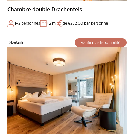
Chambre double Drachenfels
1–2 personnes
42 m²
de €252.00 par personne
Détails
Vérifier la disponibilité