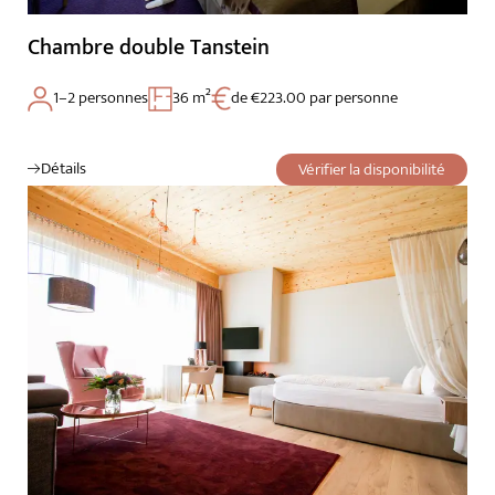
Chambre double Tanstein
1–2 personnes
36 m²
de €223.00 par personne
Détails
Vérifier la disponibilité