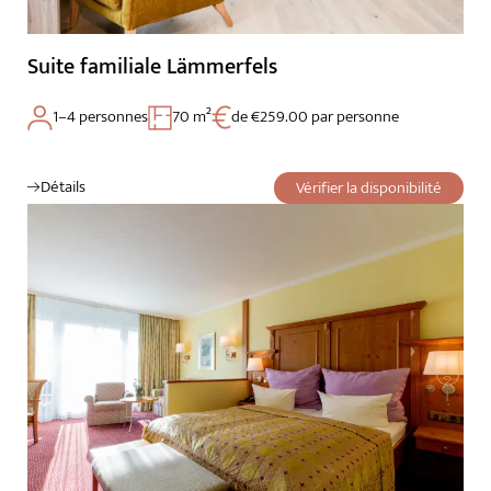
Suite familiale Lämmerfels
1–4 personnes
70 m²
de €259.00 par personne
Détails
Vérifier la disponibilité