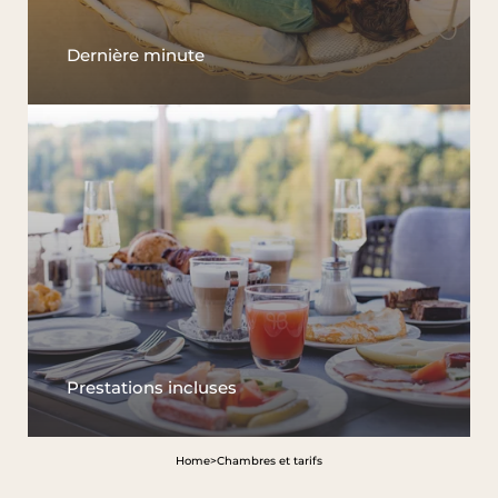
Dernière minute
Prestations incluses
Home
>
Chambres et tarifs