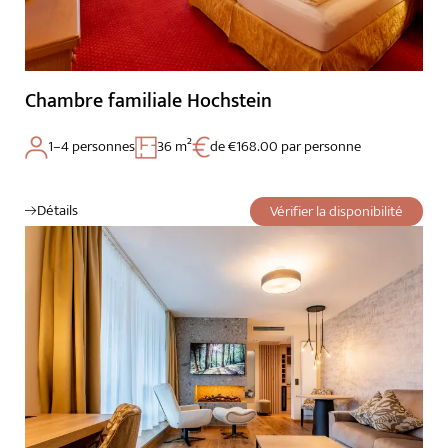
Chambre familiale Hochstein
1–4 personnes
36 m²
de €168.00 par personne
Détails
Vérifier la disponibilité