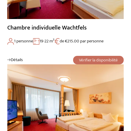
Chambre individuelle Wachtfels
1 personne
19-22 m²
de €215.00 par personne
Détails
Vérifier la disponibilité