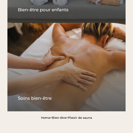
Bien-être pour enfants
Soins bien-être
Home
>
Bien-être
>
Plaisir de sauna