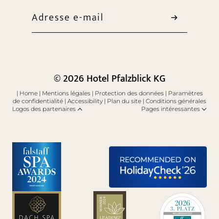
Adresse e-mail
© 2026 Hotel Pfalzblick KG
|
Home
|
Mentions légales
|
Protection des données
|
Paramètres
de confidentialité
|
Accessibility
|
Plan du site
|
Conditions générales
Logos des partenaires
Pages intéressantes