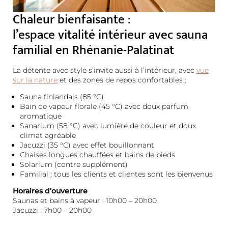
Chaleur bienfaisante :
l’espace vitalité intérieur avec sauna
familial en Rhénanie-Palatinat
La détente avec style s’invite aussi à l’intérieur, avec
vue
sur la nature
et des zones de repos confortables :
Sauna finlandais (85 °C)
Bain de vapeur florale (45 °C) avec doux parfum
aromatique
Sanarium (58 °C) avec lumière de couleur et doux
climat agréable
Jacuzzi (35 °C) avec effet bouillonnant
Chaises longues chauffées et bains de pieds
Solarium (contre supplément)
Familial : tous les clients et clientes sont les bienvenus
Horaires d’ouverture
Saunas et bains à vapeur : 10h00 – 20h00
Jacuzzi : 7h00 – 20h00