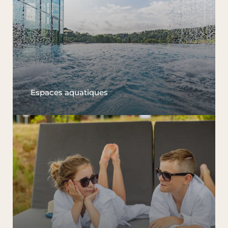
Espaces aquatiques