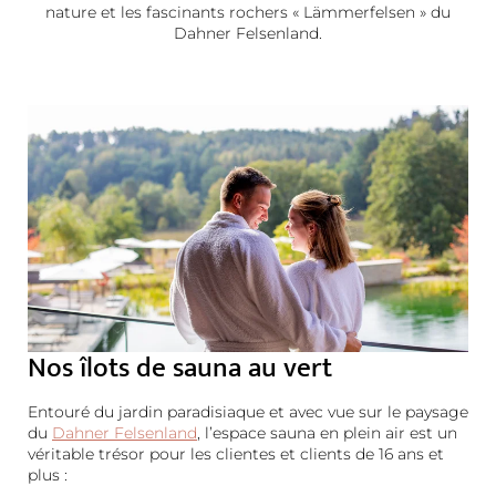
nature et les fascinants rochers « Lämmerfelsen » du
Dahner Felsenland.
Nos îlots de sauna au vert
Entouré du jardin paradisiaque et avec vue sur le paysage
du
Dahner Felsenland
, l’espace sauna en plein air est un
véritable trésor pour les clientes et clients de 16 ans et
plus :