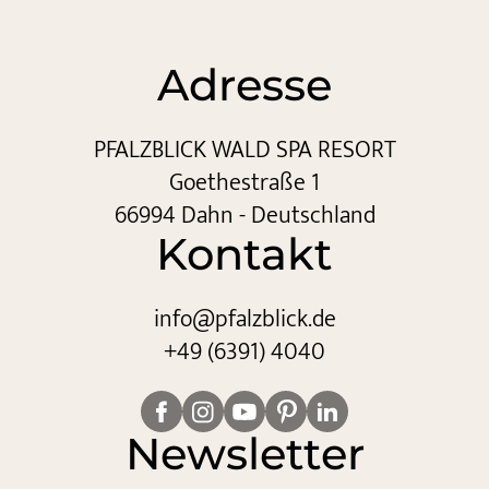
Adresse
PFALZBLICK WALD SPA RESORT
Goethestraße 1
66994 Dahn - Deutschland
Kontakt
info@
pfalzblick.
de
+49 (6391) 4040
Newsletter