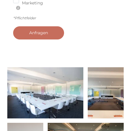
Marketing
*Pflichtfelder
Anfragen