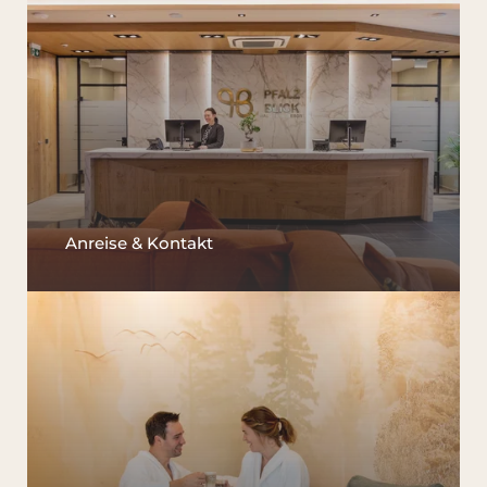
Anreise & Kontakt