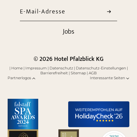
E-Mail-Adresse
Jobs
© 2026 Hotel Pfalzblick KG
|
Home
|
Impressum
|
Datenschutz
|
Datenschutz-Einstellungen
|
Barrierefreiheit
|
Sitemap
|
AGB
Partnerlogos
Interessante Seiten