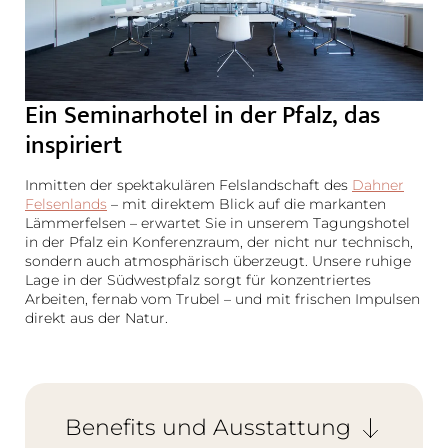
Ein Seminarhotel in der Pfalz, das
inspiriert
Inmitten der spektakulären Felslandschaft des
Dahner
Felsenlands
– mit direktem Blick auf die markanten
Lämmerfelsen – erwartet Sie in unserem Tagungshotel
in der Pfalz ein Konferenzraum, der nicht nur technisch,
sondern auch atmosphärisch überzeugt. Unsere ruhige
Lage in der Südwestpfalz sorgt für konzentriertes
Arbeiten, fernab vom Trubel – und mit frischen Impulsen
direkt aus der Natur.
Benefits und Ausstattung