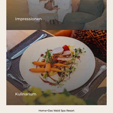
Impressionen
Kulinarium
Home
>
Das Wald Spa Resort