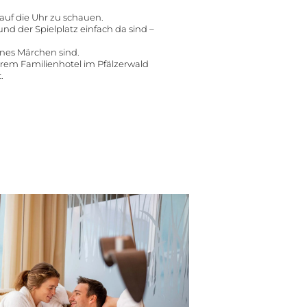
auf die Uhr zu schauen.
und der Spielplatz einfach da sind –
eines Märchen sind.
rem Familienhotel im Pfälzerwald
.