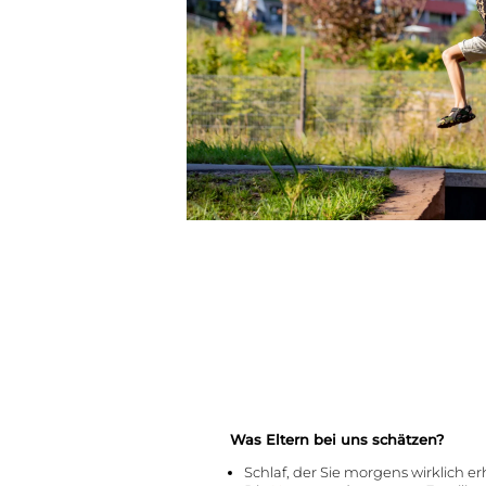
Was Eltern bei uns schätzen?
Schlaf, der Sie morgens wirklich er