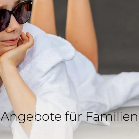
Angebote für Familien