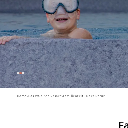
Home
>
Das Wald Spa Resort
>
Familienzeit in der Natur
Fa