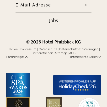
E-Mail-Adresse
Jobs
© 2026 Hotel Pfalzblick KG
|
Home
|
Impressum
|
Datenschutz
|
Datenschutz-Einstellungen
|
Barrierefreiheit
|
Sitemap
|
AGB
Partnerlogos
Interessante Seiten