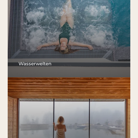
Wasserwelten