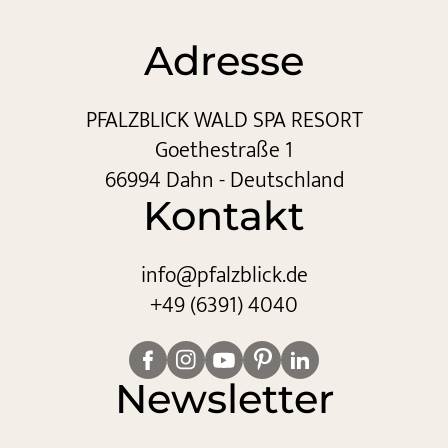
Adresse
PFALZBLICK WALD SPA RESORT
Goethestraße 1
66994 Dahn - Deutschland
Kontakt
info@
pfalzblick.
de
+49 (6391) 4040
Newsletter