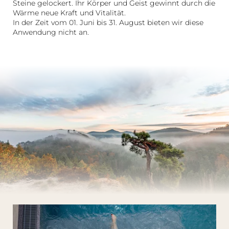
Steine gelockert. Ihr Körper und Geist gewinnt durch die
Wärme neue Kraft und Vitalität.
In der Zeit vom 01. Juni bis 31. August bieten wir diese
Anwendung nicht an.