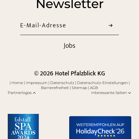
Newsletter
E-Mail-Adresse
Jobs
© 2026 Hotel Pfalzblick KG
|
Home
|
Impressum
|
Datenschutz
|
Datenschutz-Einstellungen
|
Barrierefreiheit
|
Sitemap
|
AGB
Partnerlogos
Interessante Seiten