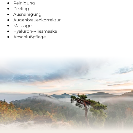
Reinigung
Peeling
Ausreinigung
Augenbrauenkorrektur
Massage
Hyaluron-Vliesmaske
Abschlußpflege