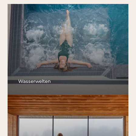
Wasserwelten