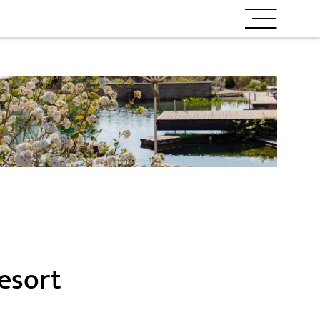
Resort