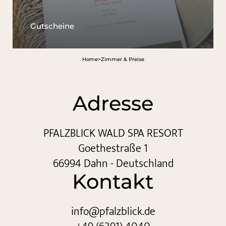
Gutscheine
Home
>
Zimmer & Preise
Adresse
PFALZBLICK WALD SPA RESORT
Goethestraße 1
66994 Dahn - Deutschland
Kontakt
info@
pfalzblick.
de