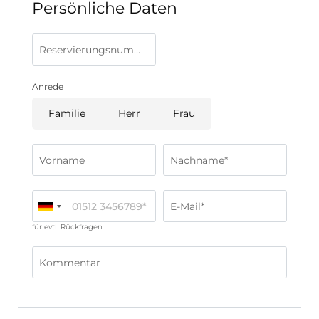
Persönliche Daten
Reservierungsnummer
Anrede
Familie
Herr
Frau
Vorname
Nachname*
E-Mail*
für evtl. Rückfragen
Kommentar