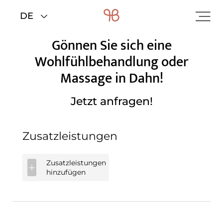
Home
>
Zimmer & Preise
Gönnen Sie sich eine
Wohlfühlbehandlung oder
Massage in Dahn!
Jetzt anfragen!
Zusatzleistungen
Zusatzleistungen
hinzufügen