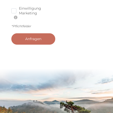
Einwilligung
Marketing
*Pflichtfelder
Anfragen