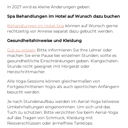
In 2027 wird es kleine Änderungen geben.
Spa Behandlungen im Hotel auf Wunsch dazu buchen
Behandlungen im Hotel-Spa
können auf Wunsch gerne
rechtzeitig vor Anreise separat dazu gebucht werden.
Gesundheitshinweise und Kleidung
Gut zu wissen:
Bitte informieren Sie Ihre Lehrer oder
machen Sie eine Pause bei einzelnen Stunden, sollte es
gesundheitliche Einschränkungen geben. Klangschalen-
Stunde nicht geeignet mit Hörgerät oder
Herzschrittmacher.
Alle Yoga-Sessions können gleichermaßen von
Fortgeschrittenen Yogis als auch sportlichen Anfängern
besucht werden.
Je nach Stundenaufbau werden im Aerial-Yoga teilweise
Umkehrhaltungen eingenommen. Um sich und das
Tuch zu schützen: Bitte verzichten Sie beim Aerial-Yoga
auf das Tragen von Schmuck, Kleidung mit
Reisverschlüssen oder ärmelfreie Tanktops.