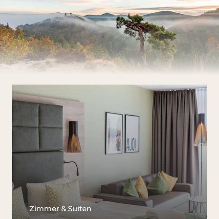
Zimmer & Suiten