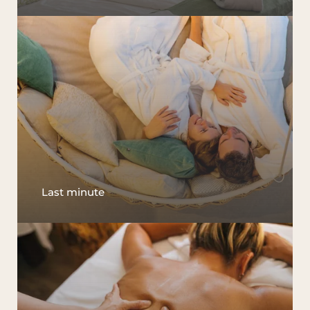
Last minute