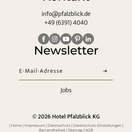
info@
pfalzblick.
de
+49 (6391) 4040
Newsletter
E-Mail-Adresse
Jobs
© 2026 Hotel Pfalzblick KG
|
Home
|
Impressum
|
Datenschutz
|
Datenschutz-Einstellungen
|
Barrierefreiheit
|
Sitemap
|
AGB