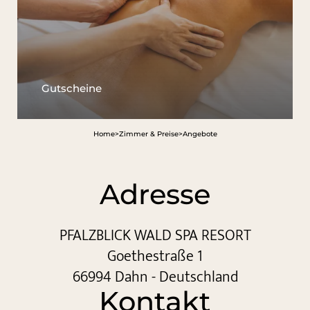
Gutscheine
Home
>
Zimmer & Preise
>
Angebote
Adresse
PFALZBLICK WALD SPA RESORT
Goethestraße 1
66994 Dahn - Deutschland
Kontakt