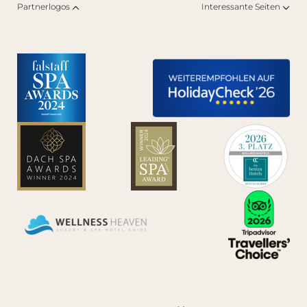
Partnerlogos
Interessante Seiten