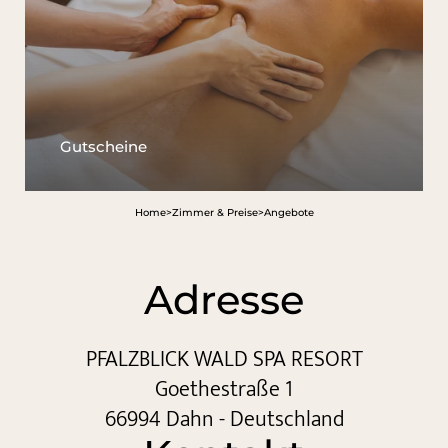
Gutscheine
Home
>
Zimmer & Preise
>
Angebote
Adresse
PFALZBLICK WALD SPA RESORT
Goethestraße 1
66994 Dahn - Deutschland