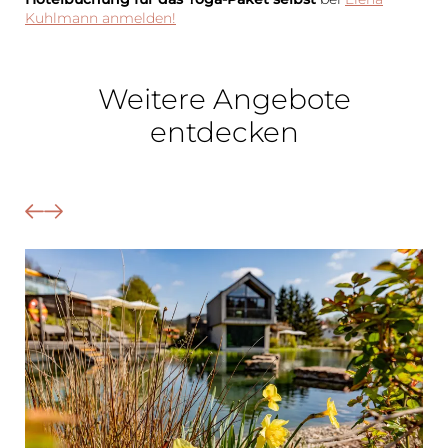
Kuhlmann anmelden!
Weitere Angebote
entdecken