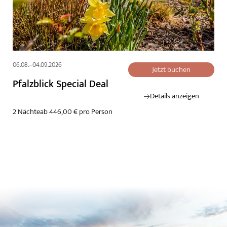
06.08.–04.09.2026
Jetzt buchen
Pfalzblick Special Deal
Details anzeigen
2 Nächte
ab 446,00 € pro Person