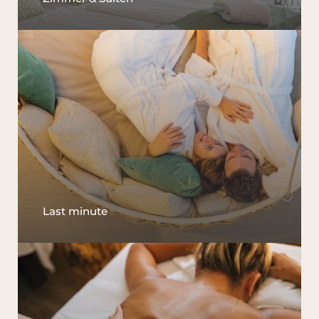
Last minute