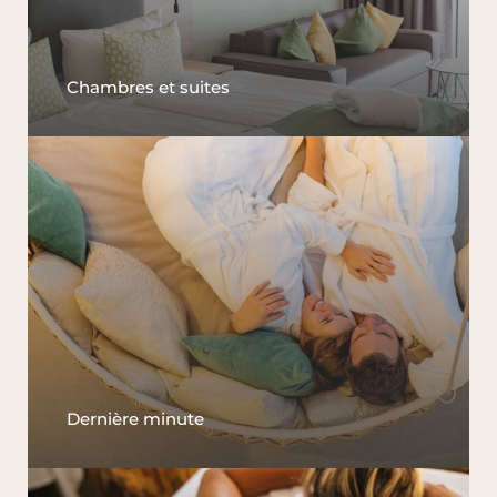
Chambres et suites
Dernière minute