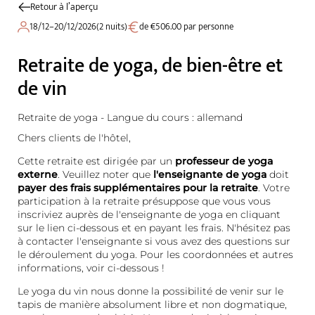
Retour à l’aperçu
18/12–20/12/2026
(
2 nuits
)
de €506.00 par personne
Retraite de yoga, de bien-être et
de vin
Retraite de yoga - Langue du cours : allemand
Chers clients de l'hôtel,
Cette retraite est dirigée par un
professeur de yoga
externe
. Veuillez noter que
l'enseignante de yoga
doit
payer des frais supplémentaires pour la retraite
. Votre
participation à la retraite présuppose que vous vous
inscriviez auprès de l'enseignante de yoga en cliquant
sur le lien ci-dessous et en payant les frais. N'hésitez pas
à contacter l'enseignante si vous avez des questions sur
le déroulement du yoga. Pour les coordonnées et autres
informations, voir ci-dessous !
Le yoga du vin nous donne la possibilité de venir sur le
tapis de manière absolument libre et non dogmatique,