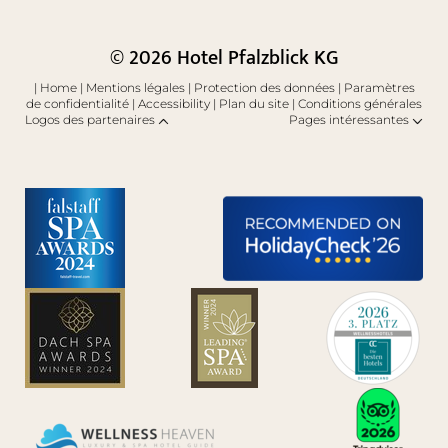
© 2026 Hotel Pfalzblick KG
|
Home
|
Mentions légales
|
Protection des données
|
Paramètres
de confidentialité
|
Accessibility
|
Plan du site
|
Conditions générales
Logos des partenaires
Pages intéressantes