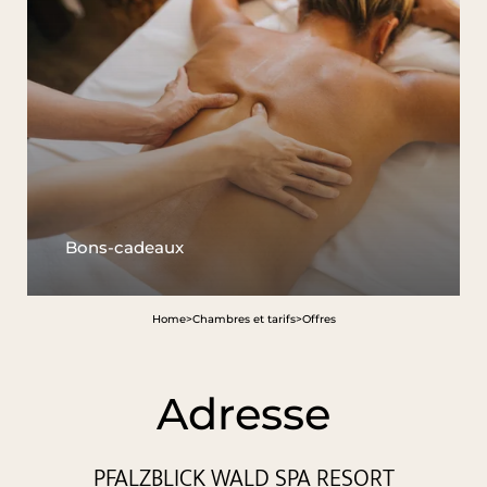
Bons-cadeaux
Home
>
Chambres et tarifs
>
Offres
Adresse
PFALZBLICK WALD SPA RESORT