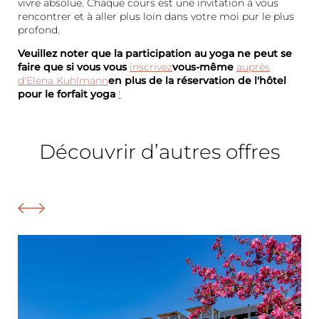
vivre absolue. Chaque cours est une invitation à vous
rencontrer et à aller plus loin dans votre moi pur le plus
profond.
Veuillez noter que la participation au yoga ne peut se
faire que si vous vous
inscrivez
vous-même
auprès
d'Elena Kuhlmann
en plus de la réservation de l'hôtel
pour le forfait yoga
!
Découvrir d’autres offres