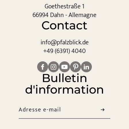
Goethestraße 1
66994 Dahn - Allemagne
Contact
info@
pfalzblick.
de
+49 (6391) 4040
Bulletin
d'information
Adresse e-mail