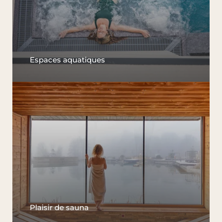
Espaces aquatiques
Plaisir de sauna