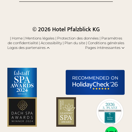
© 2026 Hotel Pfalzblick KG
|
Home
|
Mentions légales
|
Protection des données
|
Paramètres
de confidentialité
|
Accessibility
|
Plan du site
|
Conditions générales
Logos des partenaires
Pages intéressantes